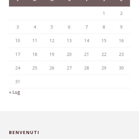
1
2
3
4
5
6
7
8
9
10
11
12
13
14
15
16
17
18
19
20
21
22
23
24
25
26
27
28
29
30
31
« Lug
BENVENUTI