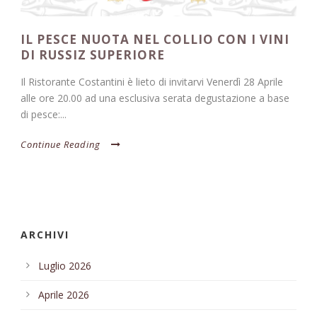
IL PESCE NUOTA NEL COLLIO CON I VINI
DI RUSSIZ SUPERIORE
Il Ristorante Costantini è lieto di invitarvi Venerdì 28 Aprile
alle ore 20.00 ad una esclusiva serata degustazione a base
di pesce:...
Continue Reading
ARCHIVI
Luglio 2026
Aprile 2026