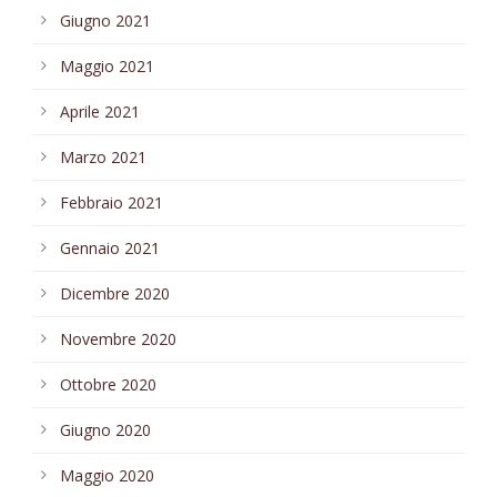
Giugno 2021
Maggio 2021
Aprile 2021
Marzo 2021
Febbraio 2021
Gennaio 2021
Dicembre 2020
Novembre 2020
Ottobre 2020
Giugno 2020
Maggio 2020