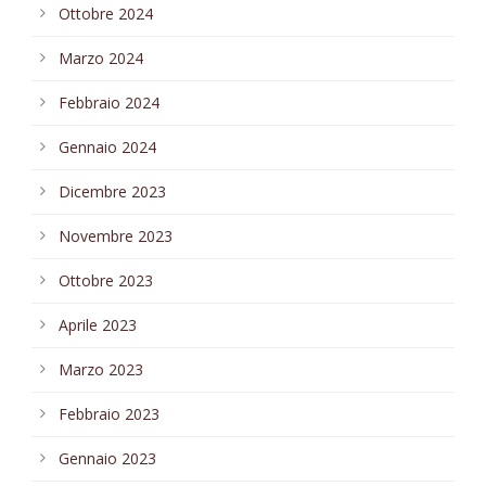
Ottobre 2024
Marzo 2024
Febbraio 2024
Gennaio 2024
Dicembre 2023
Novembre 2023
Ottobre 2023
Aprile 2023
Marzo 2023
Febbraio 2023
Gennaio 2023