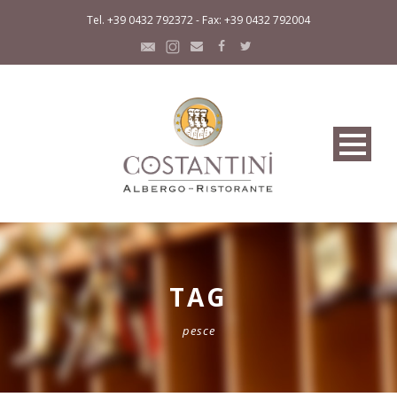
Tel. +39 0432 792372 - Fax: +39 0432 792004
TAG
pesce