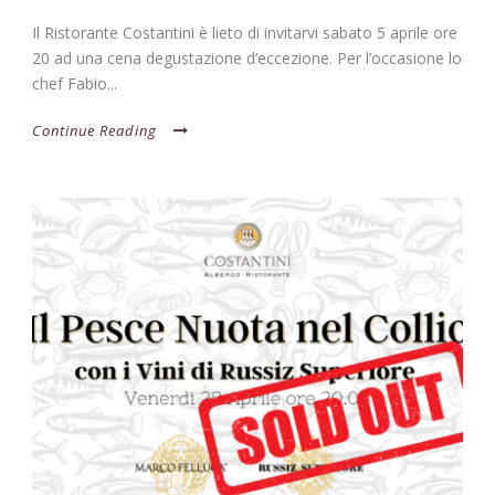
Il Ristorante Costantini è lieto di invitarvi sabato 5 aprile ore
20 ad una cena degustazione d’eccezione. Per l’occasione lo
chef Fabio...
Continue Reading