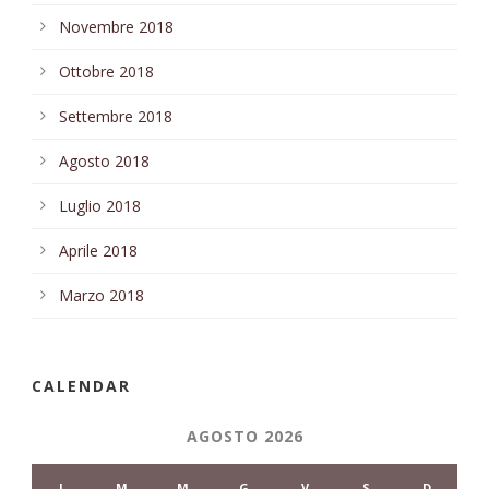
Novembre 2018
Ottobre 2018
Settembre 2018
Agosto 2018
Luglio 2018
Aprile 2018
Marzo 2018
CALENDAR
AGOSTO 2026
L
M
M
G
V
S
D