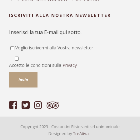
ISCRIVITI ALLA NOSTRA NEWSLETTER
Inserisci la tua E-mail qui sotto.
Voglio iscrivermi alla Vostra newsletter
Accetto le condizioni sulla
Privacy
Copyright 2023 - Costantini Ristoranti srl uninominale
Designed by
TreAtiva