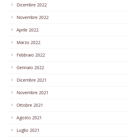
Dicembre 2022
Novembre 2022
Aprile 2022
Marzo 2022
Febbraio 2022
Gennaio 2022
Dicembre 2021
Novembre 2021
Ottobre 2021
Agosto 2021
Luglio 2021