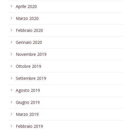
Aprile 2020
Marzo 2020
Febbraio 2020
Gennaio 2020
Novembre 2019
Ottobre 2019
Settembre 2019
Agosto 2019
Giugno 2019
Marzo 2019
Febbraio 2019