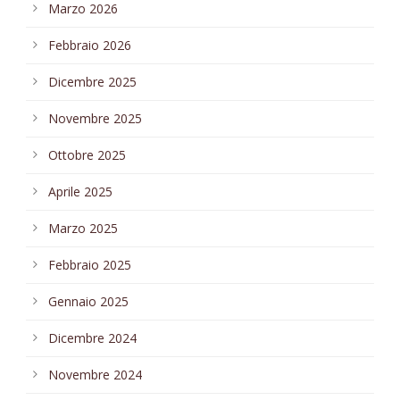
Marzo 2026
Febbraio 2026
Dicembre 2025
Novembre 2025
Ottobre 2025
Aprile 2025
Marzo 2025
Febbraio 2025
Gennaio 2025
Dicembre 2024
Novembre 2024