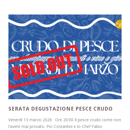
SERATA DEGUSTAZIONE PESCE CRUDO
Venerdì 13 marzo 2026 · Ore 20:00 Il pesce crudo come non
l’avete mai provato. Pio Costantini e lo Chef Fabio