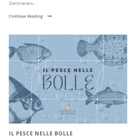
Zammarano...
Continue Reading
IL PESCE NELLE BOLLE