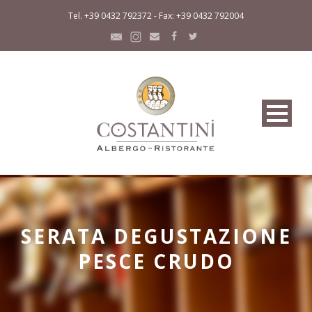
Tel. +39 0432 792372 - Fax: +39 0432 792004
SERATA DEGUSTAZIONE
PESCE CRUDO