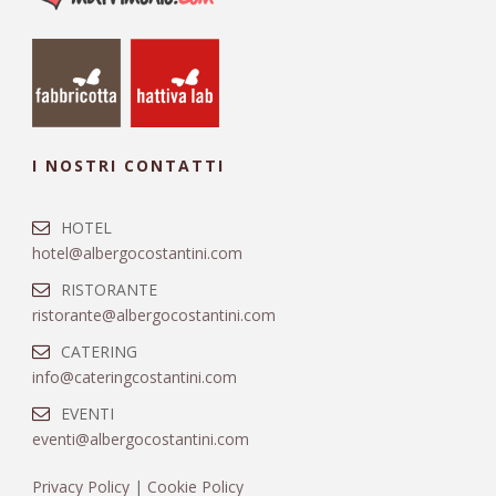
I NOSTRI CONTATTI
HOTEL
hotel@albergocostantini.com
RISTORANTE
ristorante@albergocostantini.com
CATERING
info@cateringcostantini.com
EVENTI
eventi@albergocostantini.com
Privacy Policy
|
Cookie Policy