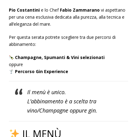
Pio Costantini
e lo Chef
Fabio Zammarano
vi aspettano
per una cena esclusiva dedicata alla purezza, alla tecnica e
all’eleganza del mare.
Per questa serata potrete scegliere tra due percorsi di
abbinamento:
Champagne, Spumanti & Vini selezionati
oppure
Percorso Gin Experience
Il menù è unico.
L’abbinamento è a scelta tra
vino/Champagne oppure gin.
IL MENÙ