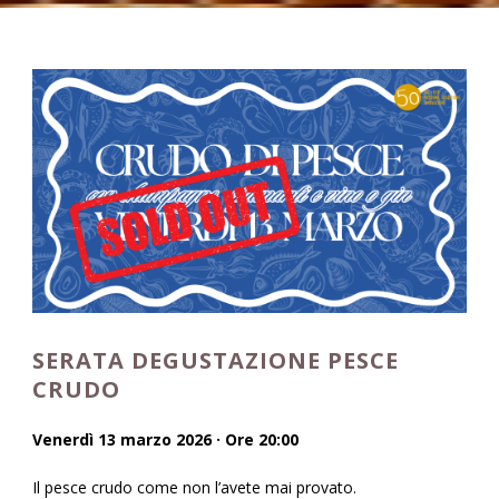
SERATA DEGUSTAZIONE PESCE
CRUDO
Venerdì 13 marzo 2026 · Ore 20:00
Il pesce crudo come non l’avete mai provato.