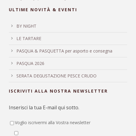
ULTIME NOVITÀ & EVENTI
BY NIGHT
LE TARTARE
PASQUA & PASQUETTA per asporto e consegna
PASQUA 2026
SERATA DEGUSTAZIONE PESCE CRUDO
ISCRIVITI ALLA NOSTRA NEWSLETTER
Inserisci la tua E-mail qui sotto.
Voglio iscrivermi alla Vostra newsletter