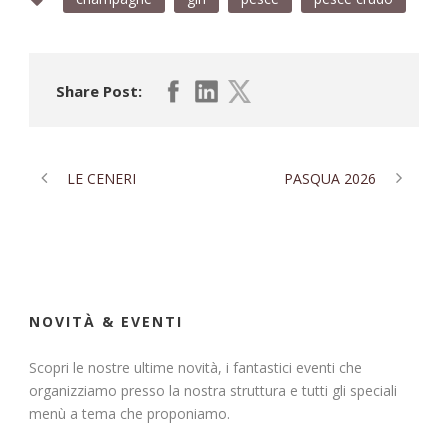
Share Post:
LE CENERI
PASQUA 2026
NOVITÀ & EVENTI
Scopri le nostre ultime novità, i fantastici eventi che
organizziamo presso la nostra struttura e tutti gli speciali
menù a tema che proponiamo.