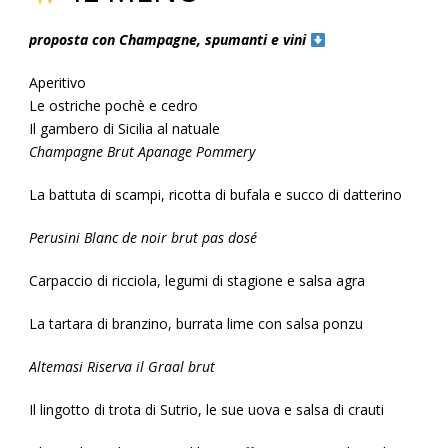
proposta con Champagne, spumanti e vini
Aperitivo
Le ostriche pochè e cedro
Il gambero di Sicilia al natuale
Champagne Brut Apanage Pommery
La battuta di scampi, ricotta di bufala e succo di datterino
Perusini Blanc de noir brut pas dosé
Carpaccio di ricciola, legumi di stagione e salsa agra
La tartara di branzino, burrata lime con salsa ponzu
Altemasi Riserva il Graal brut
Il lingotto di trota di Sutrio, le sue uova e salsa di crauti