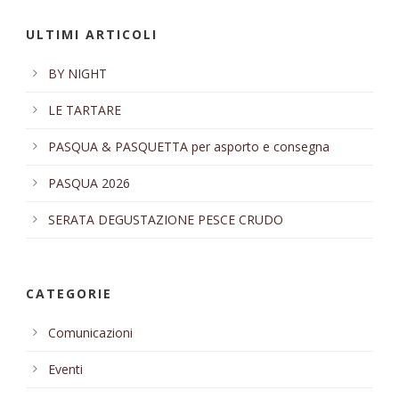
ULTIMI ARTICOLI
BY NIGHT
LE TARTARE
PASQUA & PASQUETTA per asporto e consegna
PASQUA 2026
SERATA DEGUSTAZIONE PESCE CRUDO
CATEGORIE
Comunicazioni
Eventi