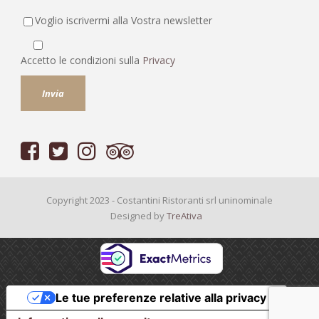
Voglio iscrivermi alla Vostra newsletter
Accetto le condizioni sulla
Privacy
Copyright 2023 - Costantini Ristoranti srl uninominale
Designed by
TreAtiva
Le tue preferenze relative alla privacy