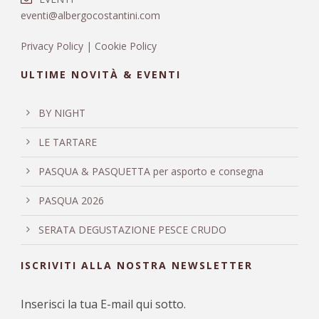
eventi@albergocostantini.com
Privacy Policy
|
Cookie Policy
ULTIME NOVITÀ & EVENTI
BY NIGHT
LE TARTARE
PASQUA & PASQUETTA per asporto e consegna
PASQUA 2026
SERATA DEGUSTAZIONE PESCE CRUDO
ISCRIVITI ALLA NOSTRA NEWSLETTER
Inserisci la tua E-mail qui sotto.