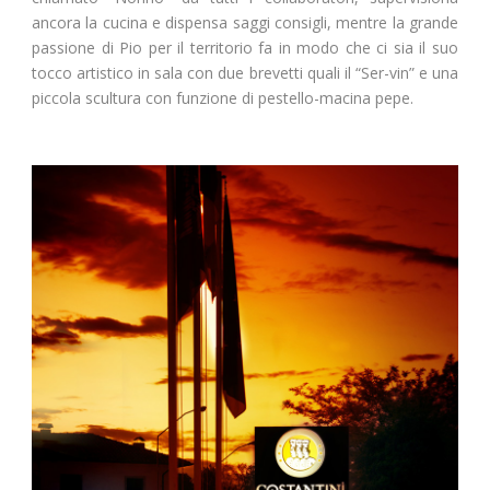
ancora la cucina e dispensa saggi consigli, mentre la grande
passione di Pio per il territorio fa in modo che ci sia il suo
tocco artistico in sala con due brevetti quali il “Ser-vin” e una
piccola scultura con funzione di pestello-macina pepe.