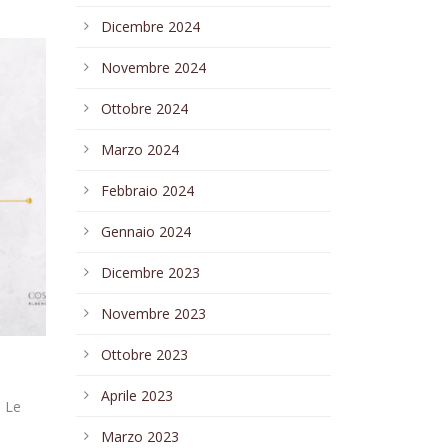
Dicembre 2024
Novembre 2024
Ottobre 2024
Marzo 2024
Febbraio 2024
Gennaio 2024
Dicembre 2023
Novembre 2023
Ottobre 2023
Aprile 2023
o Le
Marzo 2023