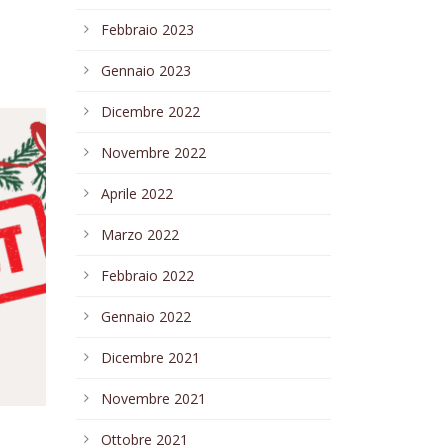
Febbraio 2023
Gennaio 2023
Dicembre 2022
Novembre 2022
Aprile 2022
Marzo 2022
Febbraio 2022
Gennaio 2022
Dicembre 2021
Novembre 2021
Ottobre 2021