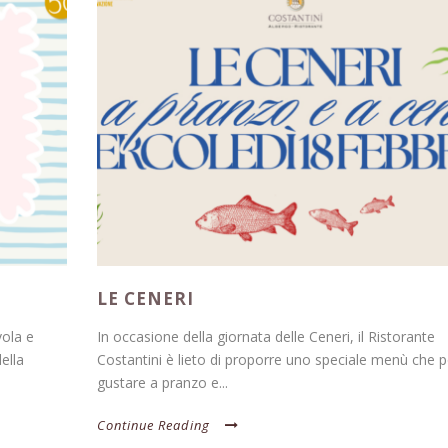
LE CENERI
vola e
In occasione della giornata delle Ceneri, il Ristorante
della
Costantini è lieto di proporre uno speciale menù che p
gustare a pranzo e...
Continue Reading