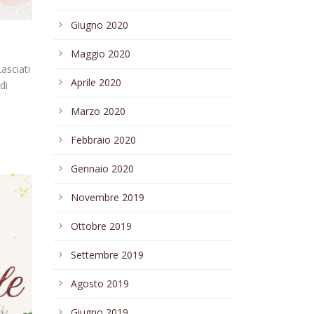
Giugno 2020
Maggio 2020
Lasciati
Aprile 2020
di
Marzo 2020
Febbraio 2020
Gennaio 2020
Novembre 2019
Ottobre 2019
Settembre 2019
Agosto 2019
Giugno 2019