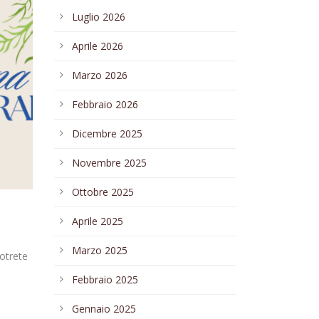
Luglio 2026
Aprile 2026
Marzo 2026
Febbraio 2026
Dicembre 2025
Novembre 2025
Ottobre 2025
Aprile 2025
Marzo 2025
otrete
Febbraio 2025
Gennaio 2025