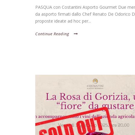
PASQUA con Costantini Asporto Gourmet Due menù
da asporto firmati dallo Chef Renato De Odorico 
proposte ideate ad hoc per...
Continue Reading