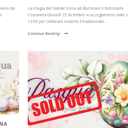
 menù da
La magia del Natale torna ad illuminare il Ristorante
e
Costantini.Giovedì 25 dicembre vi accoglieremo dalle 
12:00 per celebrare insieme il tradizionale...
Continue Reading
GNA