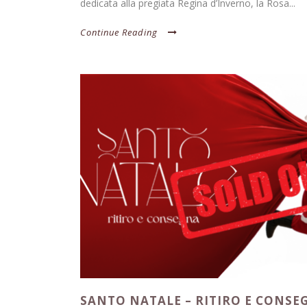
dedicata alla pregiata Regina d’Inverno, la Rosa...
Continue Reading
SANTO NATALE – RITIRO E CONSE