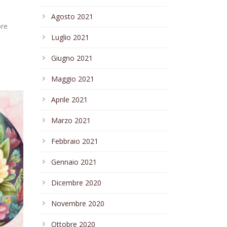
Agosto 2021
ore
Luglio 2021
Giugno 2021
Maggio 2021
Aprile 2021
Marzo 2021
Febbraio 2021
Gennaio 2021
Dicembre 2020
Novembre 2020
Ottobre 2020