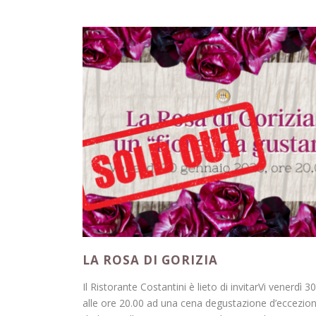
LA ROSA DI GORIZIA
Il Ristorante Costantini è lieto di invitarVi venerdì 
alle ore 20.00 ad una cena degustazione d’eccezio