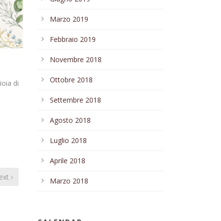
Marzo 2019
Febbraio 2019
Novembre 2018
Ottobre 2018
ioia di
Settembre 2018
Agosto 2018
Luglio 2018
Aprile 2018
xt ›
Marzo 2018