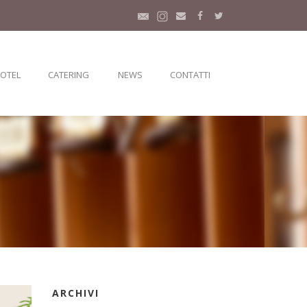
HOTEL
CATERING
NEWS
CONTATTI
ARCHIVI