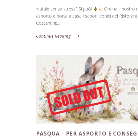
Natale senza stress? Si può!
Ordina il nostro
asporto e porta a casa i sapori iconici del Ristorant
Costantini:...
Continue Reading
PASQUA – PER ASPORTO E CONSE