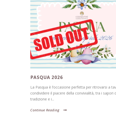
PASQUA 2026
La Pasqua è l’occasione perfetta per ritrovarsi a ta
condividere il piacere della convivialità, tra i sapori 
tradizione e i...
Continue Reading