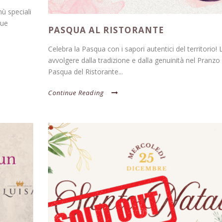
 speciali
Due
PASQUA AL RISTORANTE
Celebra la Pasqua con i sapori autentici del territorio! 
avvolgere dalla tradizione e dalla genuinità nel Pranzo 
Pasqua del Ristorante...
Continue Reading