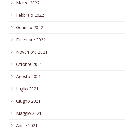
Marzo 2022
Febbraio 2022
Gennaio 2022
Dicembre 2021
Novembre 2021
Ottobre 2021
Agosto 2021
Luglio 2021
Giugno 2021
Maggio 2021
Aprile 2021