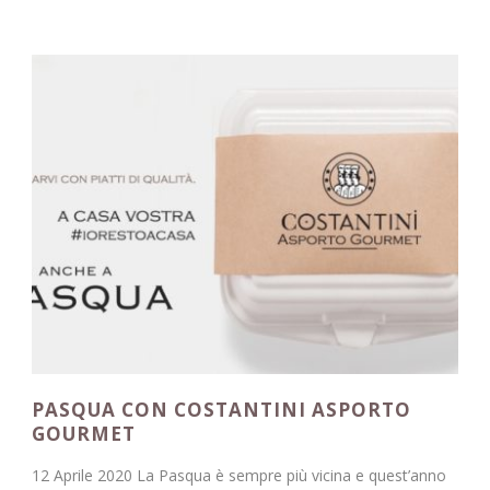
PASQUA CON COSTANTINI ASPORTO
GOURMET
12 Aprile 2020 La Pasqua è sempre più vicina e quest’anno