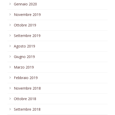
Gennaio 2020
Novembre 2019
Ottobre 2019
Settembre 2019
Agosto 2019
Giugno 2019
Marzo 2019
Febbraio 2019
Novembre 2018
Ottobre 2018
Settembre 2018