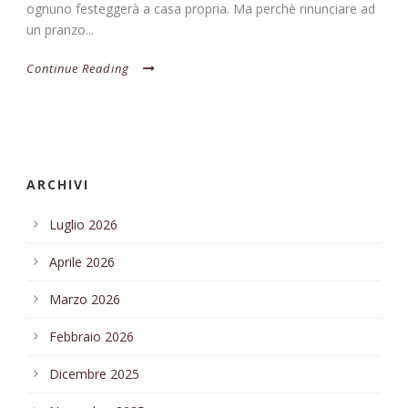
ognuno festeggerà a casa propria. Ma perchè rinunciare ad
un pranzo...
Continue Reading
ARCHIVI
Luglio 2026
Aprile 2026
Marzo 2026
Febbraio 2026
Dicembre 2025