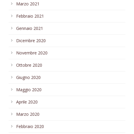
Marzo 2021
Febbraio 2021
Gennaio 2021
Dicembre 2020
Novembre 2020
Ottobre 2020
Giugno 2020
Maggio 2020
Aprile 2020
Marzo 2020
Febbraio 2020