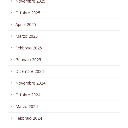
Novembre 2025
Ottobre 2025
Aprile 2025
Marzo 2025
Febbraio 2025
Gennaio 2025
Dicembre 2024
Novembre 2024
Ottobre 2024
Marzo 2024
Febbraio 2024