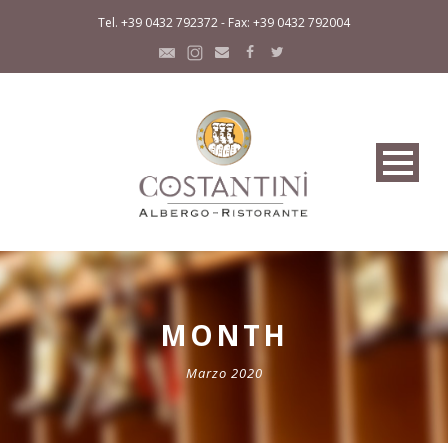
Tel. +39 0432 792372 - Fax: +39 0432 792004
MONTH
Marzo 2020