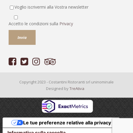
Voglio iscrivermi alla Vostra newsletter
Accetto le condizioni sulla
Privacy
Copyright 2023 - Costantini Ristoranti srl uninominale
Designed by
TreAtiva
Le tue preferenze relative alla privacy
Informativa sulla raccolta