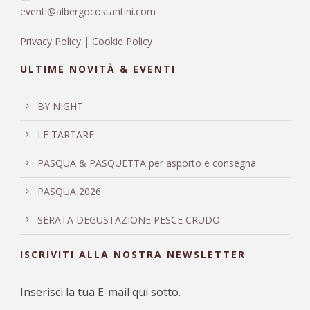
eventi@albergocostantini.com
Privacy Policy
|
Cookie Policy
ULTIME NOVITÀ & EVENTI
BY NIGHT
LE TARTARE
PASQUA & PASQUETTA per asporto e consegna
PASQUA 2026
SERATA DEGUSTAZIONE PESCE CRUDO
ISCRIVITI ALLA NOSTRA NEWSLETTER
Inserisci la tua E-mail qui sotto.