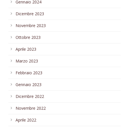
Gennaio 2024
Dicembre 2023
Novembre 2023
Ottobre 2023
Aprile 2023
Marzo 2023
Febbraio 2023
Gennaio 2023
Dicembre 2022
Novembre 2022
Aprile 2022