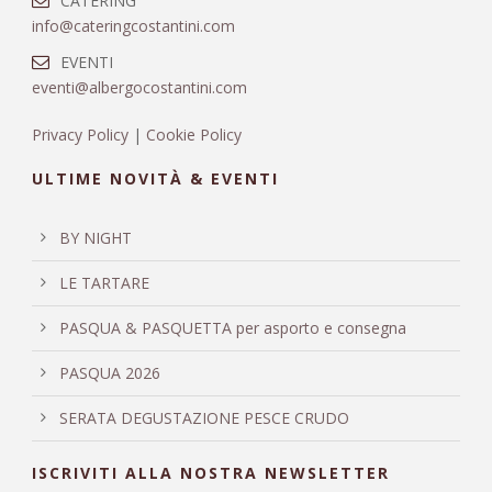
CATERING
info@cateringcostantini.com
EVENTI
eventi@albergocostantini.com
Privacy Policy
|
Cookie Policy
ULTIME NOVITÀ & EVENTI
BY NIGHT
LE TARTARE
PASQUA & PASQUETTA per asporto e consegna
PASQUA 2026
SERATA DEGUSTAZIONE PESCE CRUDO
ISCRIVITI ALLA NOSTRA NEWSLETTER