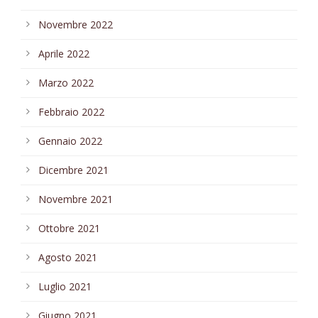
Novembre 2022
Aprile 2022
Marzo 2022
Febbraio 2022
Gennaio 2022
Dicembre 2021
Novembre 2021
Ottobre 2021
Agosto 2021
Luglio 2021
Giugno 2021