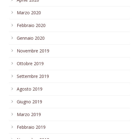
Marzo 2020
Febbraio 2020
Gennaio 2020
Novembre 2019
Ottobre 2019
Settembre 2019
Agosto 2019
Giugno 2019
Marzo 2019
Febbraio 2019