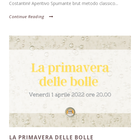
Costantini! Aperitivo Spumante brut metodo classico...
Continue Reading
LA PRIMAVERA DELLE BOLLE