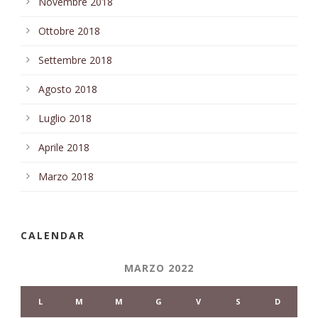
Novembre 2018
Ottobre 2018
Settembre 2018
Agosto 2018
Luglio 2018
Aprile 2018
Marzo 2018
CALENDAR
MARZO 2022
L
M
M
G
V
S
D