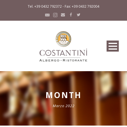
Tel. +39 0432 792372 - Fax: +39 0432 792004
MONTH
Marzo 2022