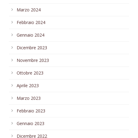
Marzo 2024
Febbraio 2024
Gennaio 2024
Dicembre 2023
Novembre 2023
Ottobre 2023
Aprile 2023
Marzo 2023
Febbraio 2023
Gennaio 2023
Dicembre 2022