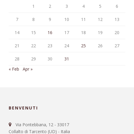
1
2
3
4
5
6
7
8
9
10
11
12
13
14
15
16
17
18
19
20
21
22
23
24
25
26
27
28
29
30
31
« Feb
Apr »
BENVENUTI
Via Pontebbana, 12 - 33017
Collalto di Tarcento (UD) - Italia