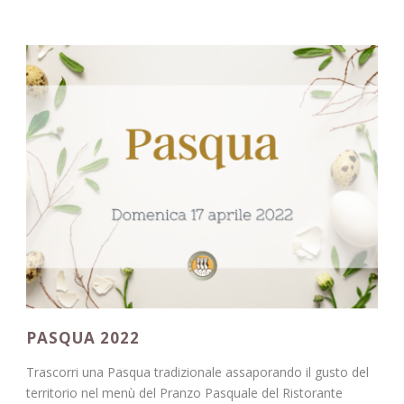
PASQUA 2022
Trascorri una Pasqua tradizionale assaporando il gusto del
territorio nel menù del Pranzo Pasquale del Ristorante