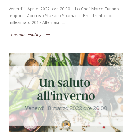
Venerdì 1 Aprile 2022 ore 20.00 Lo Chef Marco Furlano
propone Aperitivo Stuzzico Spumante Brut Trento doc
millesimato 2017 Altemasi –...
Continue Reading