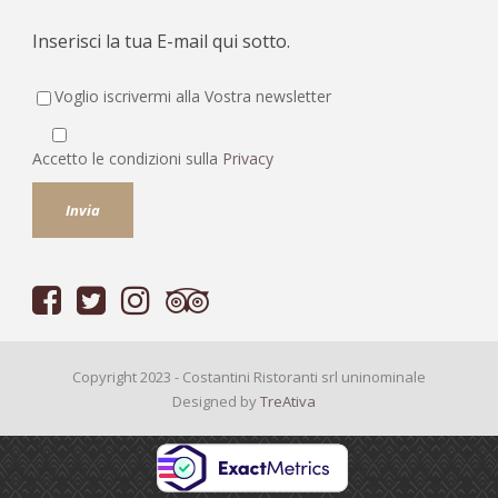
Inserisci la tua E-mail qui sotto.
Voglio iscrivermi alla Vostra newsletter
Accetto le condizioni sulla
Privacy
Copyright 2023 - Costantini Ristoranti srl uninominale
Designed by
TreAtiva