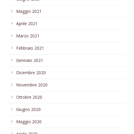
Maggio 2021
Aprile 2021
Marzo 2021
Febbraio 2021
Gennaio 2021
Dicembre 2020
Novembre 2020
Ottobre 2020
Giugno 2020
Maggio 2020
Aprile 2020