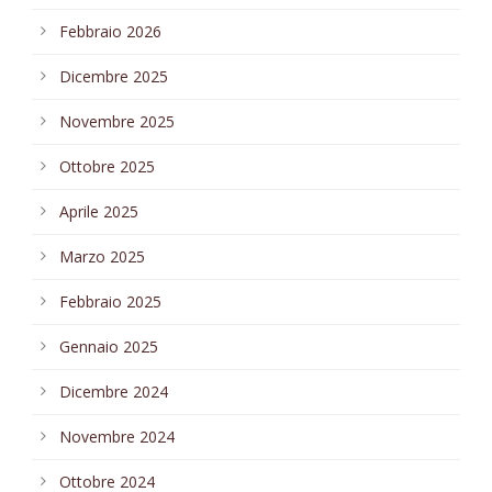
Febbraio 2026
Dicembre 2025
Novembre 2025
Ottobre 2025
Aprile 2025
Marzo 2025
Febbraio 2025
Gennaio 2025
Dicembre 2024
Novembre 2024
Ottobre 2024