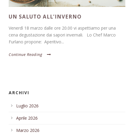
UN SALUTO ALL’INVERNO
Venerdì 18 marzo dalle ore 20.00 vi aspettiamo per una
cena degustazione dai sapori invernali. Lo Chef Marco
Furlano propone: Aperitivo...
Continue Reading
ARCHIVI
Luglio 2026
Aprile 2026
Marzo 2026