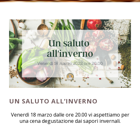
UN SALUTO ALL’INVERNO
Venerdì 18 marzo dalle ore 20.00 vi aspettiamo per
una cena degustazione dai sapori invernali.