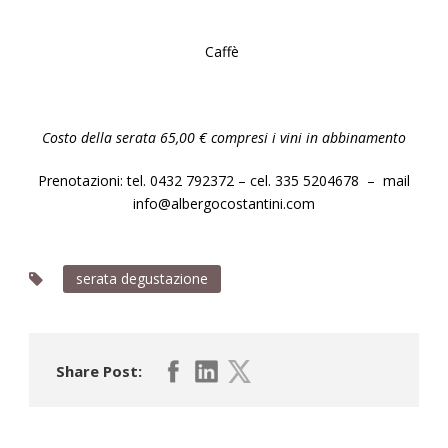
Caffè
Costo della serata 65,00 € compresi i vini in abbinamento
Prenotazioni: tel. 0432 792372 – cel. 335 5204678
–
mail
info@albergocostantini.com
serata degustazione
Share Post: