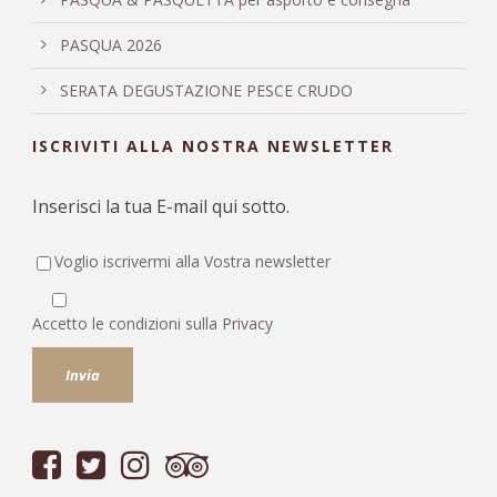
PASQUA 2026
SERATA DEGUSTAZIONE PESCE CRUDO
ISCRIVITI ALLA NOSTRA NEWSLETTER
Inserisci la tua E-mail qui sotto.
Voglio iscrivermi alla Vostra newsletter
Accetto le condizioni sulla
Privacy