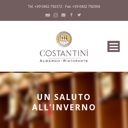
Tel. +39 0432 792372 - Fax: +39 0432 792004
UN SALUTO
ALL'INVERNO