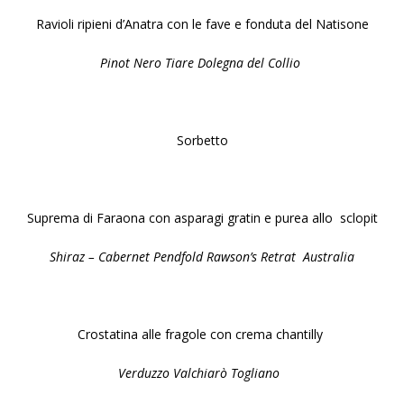
Ravioli ripieni d’Anatra con le fave e fonduta del Natisone
Pinot Nero Tiare Dolegna del Collio
Sorbetto
Suprema di Faraona con asparagi gratin e purea allo
sclopit
Shiraz – Cabernet Pendfold Rawson’s Retrat
Australia
Crostatina alle fragole con crema chantilly
Verduzzo Valchiarò Togliano