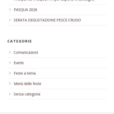
PASQUA 2026
SERATA DEGUSTAZIONE PESCE CRUDO
CATEGORIE
Comunicazioni
Eventi
Feste a tema
Menù delle feste
Senza categoria