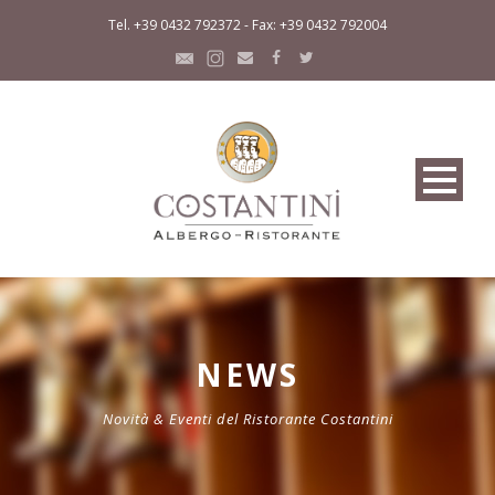
Tel. +39 0432 792372 - Fax: +39 0432 792004
NEWS
Novità & Eventi del Ristorante Costantini