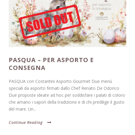
PASQUA – PER ASPORTO E
CONSEGNA
PASQUA con Costantini Asporto Gourmet Due menù
speciali da asporto firmati dallo Chef Renato De Odorico
Due proposte ideate ad hoc per soddisfare i palati di coloro
che amano i sapori della tradizione e di chi predilige il gusto
del mare. Un...
Continue Reading