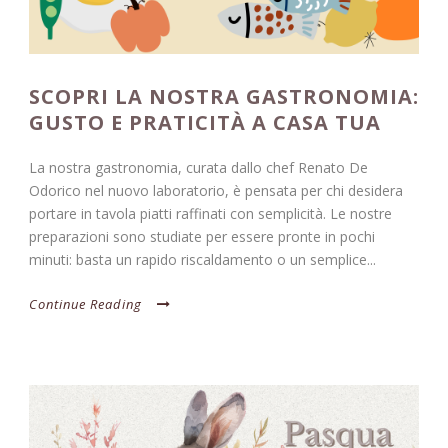
SCOPRI LA NOSTRA GASTRONOMIA:
GUSTO E PRATICITÀ A CASA TUA
La nostra gastronomia, curata dallo chef Renato De
Odorico nel nuovo laboratorio, è pensata per chi desidera
portare in tavola piatti raffinati con semplicità. Le nostre
preparazioni sono studiate per essere pronte in pochi
minuti: basta un rapido riscaldamento o un semplice...
Continue Reading