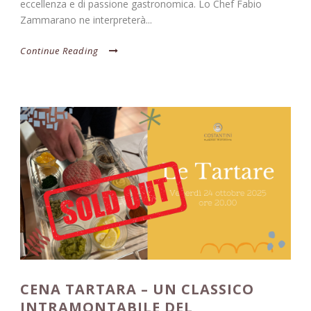
eccellenza e di passione gastronomica. Lo Chef Fabio
Zammarano ne interpreterà...
Continue Reading
CENA TARTARA – UN CLASSICO
INTRAMONTABILE DEL