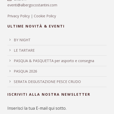
eventi@albergocostantini.com
Privacy Policy
|
Cookie Policy
ULTIME NOVITÀ & EVENTI
BY NIGHT
LE TARTARE
PASQUA & PASQUETTA per asporto e consegna
PASQUA 2026
SERATA DEGUSTAZIONE PESCE CRUDO
ISCRIVITI ALLA NOSTRA NEWSLETTER
Inserisci la tua E-mail qui sotto.