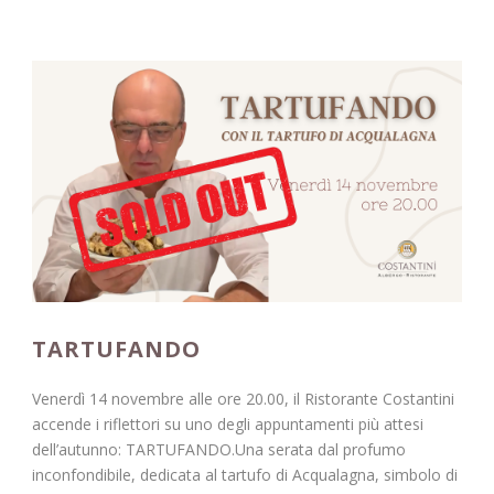
TARTUFANDO
Venerdì 14 novembre alle ore 20.00, il Ristorante Costantini
accende i riflettori su uno degli appuntamenti più attesi
dell’autunno: TARTUFANDO.Una serata dal profumo
inconfondibile, dedicata al tartufo di Acqualagna, simbolo di