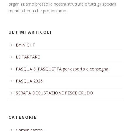
organizziamo presso la nostra struttura e tutti gli speciali
menù a tema che proponiamo.
ULTIMI ARTICOLI
BY NIGHT
LE TARTARE
PASQUA & PASQUETTA per asporto e consegna
PASQUA 2026
SERATA DEGUSTAZIONE PESCE CRUDO
CATEGORIE
Comunicazioni