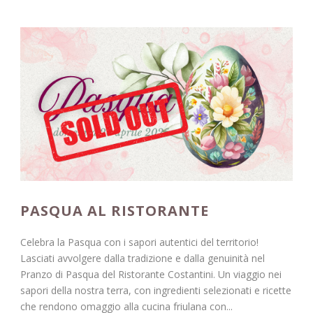
PASQUA AL RISTORANTE
Celebra la Pasqua con i sapori autentici del territorio!
Lasciati avvolgere dalla tradizione e dalla genuinità nel
Pranzo di Pasqua del Ristorante Costantini. Un viaggio nei
sapori della nostra terra, con ingredienti selezionati e ricette
che rendono omaggio alla cucina friulana con...