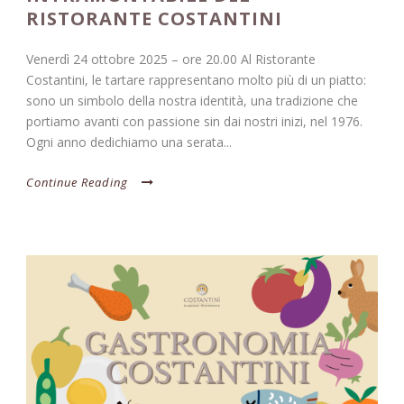
RISTORANTE COSTANTINI
Venerdì 24 ottobre 2025 – ore 20.00 Al Ristorante
Costantini, le tartare rappresentano molto più di un piatto:
sono un simbolo della nostra identità, una tradizione che
portiamo avanti con passione sin dai nostri inizi, nel 1976.
Ogni anno dedichiamo una serata...
Continue Reading