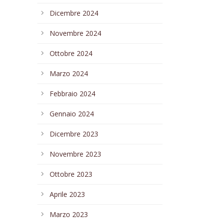
Dicembre 2024
Novembre 2024
Ottobre 2024
Marzo 2024
Febbraio 2024
Gennaio 2024
Dicembre 2023
Novembre 2023
Ottobre 2023
Aprile 2023
Marzo 2023