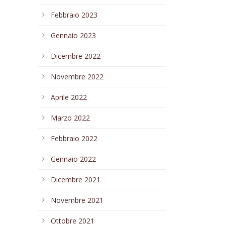
Febbraio 2023
Gennaio 2023
Dicembre 2022
Novembre 2022
Aprile 2022
Marzo 2022
Febbraio 2022
Gennaio 2022
Dicembre 2021
Novembre 2021
Ottobre 2021