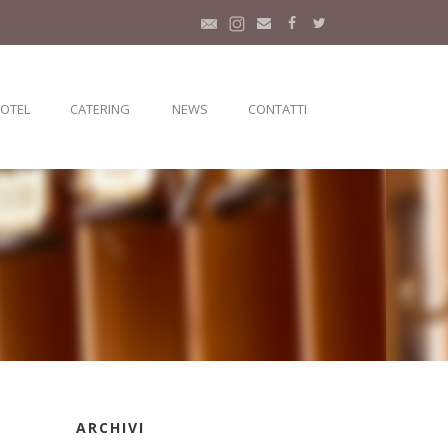
HOTEL
CATERING
NEWS
CONTATTI
ARCHIVI