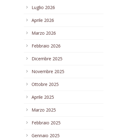
Luglio 2026
Aprile 2026
Marzo 2026
Febbraio 2026
Dicembre 2025
Novembre 2025
Ottobre 2025
Aprile 2025
Marzo 2025
Febbraio 2025
Gennaio 2025