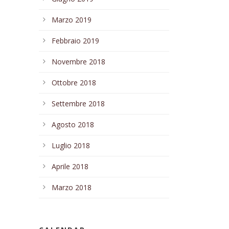
Marzo 2019
Febbraio 2019
Novembre 2018
Ottobre 2018
Settembre 2018
Agosto 2018
Luglio 2018
Aprile 2018
Marzo 2018