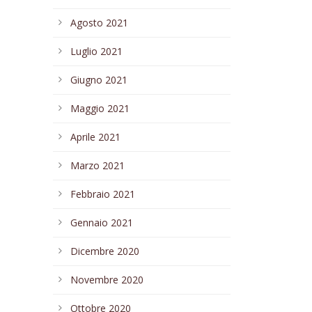
Agosto 2021
Luglio 2021
Giugno 2021
Maggio 2021
Aprile 2021
Marzo 2021
Febbraio 2021
Gennaio 2021
Dicembre 2020
Novembre 2020
Ottobre 2020