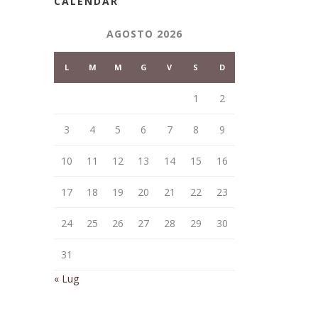
CALENDAR
AGOSTO 2026
L
M
M
G
V
S
D
1
2
3
4
5
6
7
8
9
10
11
12
13
14
15
16
17
18
19
20
21
22
23
24
25
26
27
28
29
30
31
« Lug