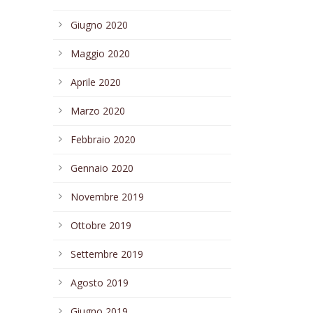
Giugno 2020
Maggio 2020
Aprile 2020
Marzo 2020
Febbraio 2020
Gennaio 2020
Novembre 2019
Ottobre 2019
Settembre 2019
Agosto 2019
Giugno 2019