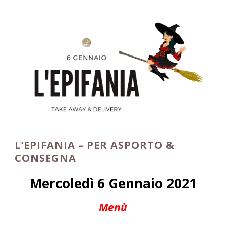
L’EPIFANIA – PER ASPORTO &
CONSEGNA
Mercoledì 6 Gennaio 2021
Menù