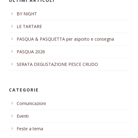
ULTIMI ARTICOLI
BY NIGHT
LE TARTARE
PASQUA & PASQUETTA per asporto e consegna
PASQUA 2026
SERATA DEGUSTAZIONE PESCE CRUDO
CATEGORIE
Comunicazioni
Eventi
Feste a tema