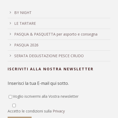
BY NIGHT
LE TARTARE
PASQUA & PASQUETTA per asporto e consegna
PASQUA 2026
SERATA DEGUSTAZIONE PESCE CRUDO
ISCRIVITI ALLA NOSTRA NEWSLETTER
Inserisci la tua E-mail qui sotto.
Voglio iscrivermi alla Vostra newsletter
Accetto le condizioni sulla
Privacy