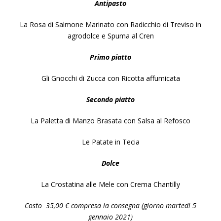
Antipasto
La Rosa di Salmone Marinato con Radicchio di Treviso in
agrodolce e Spuma al Cren
Primo piatto
Gli Gnocchi di Zucca con Ricotta affumicata
Secondo piatto
La Paletta di Manzo Brasata con Salsa al Refosco
Le Patate in Tecia
Dolce
La Crostatina alle Mele con Crema Chantilly
Costo
35,00 € compresa la consegna (giorno martedì 5
gennaio 2021)