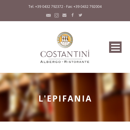
Tel. +39 0432 792372 - Fax: +39 0432 792004
L'EPIFANIA