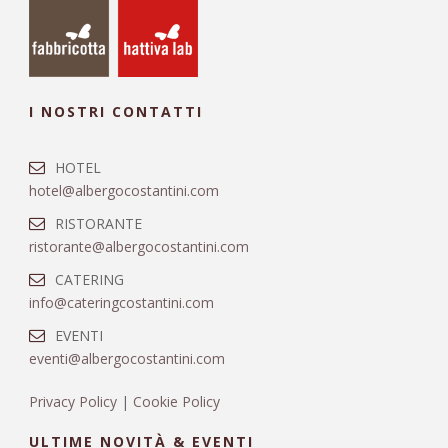
I NOSTRI CONTATTI
HOTEL
hotel@albergocostantini.com
RISTORANTE
ristorante@albergocostantini.com
CATERING
info@cateringcostantini.com
EVENTI
eventi@albergocostantini.com
Privacy Policy
|
Cookie Policy
ULTIME NOVITÀ & EVENTI