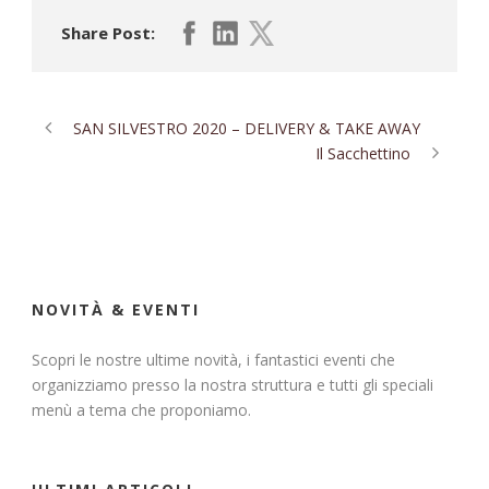
Share Post:
SAN SILVESTRO 2020 – DELIVERY & TAKE AWAY
Il Sacchettino
NOVITÀ & EVENTI
Scopri le nostre ultime novità, i fantastici eventi che
organizziamo presso la nostra struttura e tutti gli speciali
menù a tema che proponiamo.