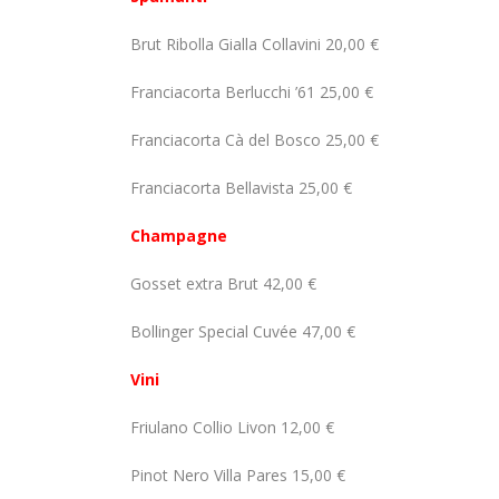
Brut Ribolla Gialla Collavini 20,00 €
Franciacorta Berlucchi
’61 25,00 €
Franciacorta Cà del Bosco 25,00 €
Franciacorta Bellavista
25,00 €
Champagne
Gosset extra Brut 42,00 €
Bollinger Special Cuvée 47,00 €
Vini
Friulano Collio Livon 12,00 €
Pinot Nero Villa Pares 15,00 €