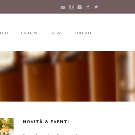
HOTEL
CATERING
NEWS
CONTATTI
NOVITÀ & EVENTI