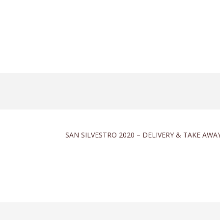
SAN SILVESTRO 2020 – DELIVERY & TAKE AWA