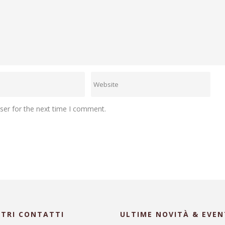
ser for the next time I comment.
STRI CONTATTI
ULTIME NOVITÀ & EVEN