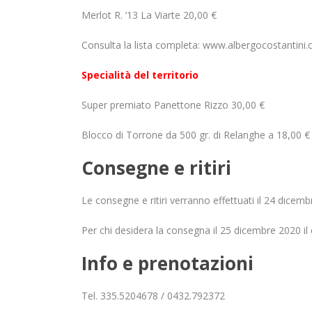
Merlot R. ’13 La Viarte 20,00 €
Consulta la lista completa:
www.albergocostantini.
Specialità del territorio
Super premiato Panettone Rizzo 30,00 €
Blocco di Torrone da 500 gr. di
Relanghe a 18,00 €
Consegne e ritiri
Le consegne e ritiri verranno effettuati il 24 dicem
Per chi desidera la consegna il 25 dicembre 2020 il
Info e prenotazioni
Tel. 335.5204678 / 0432.792372