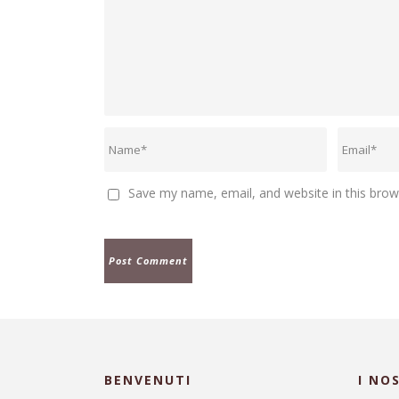
Save my name, email, and website in this brow
BENVENUTI
I NO