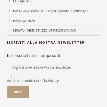
LE TARTARE
PASQUA & PASQUETTA per asporto e consegna
PASQUA 2026
SERATA DEGUSTAZIONE PESCE CRUDO
ISCRIVITI ALLA NOSTRA NEWSLETTER
Inserisci la tua E-mail qui sotto.
Voglio iscrivermi alla Vostra newsletter
Accetto le condizioni sulla
Privacy