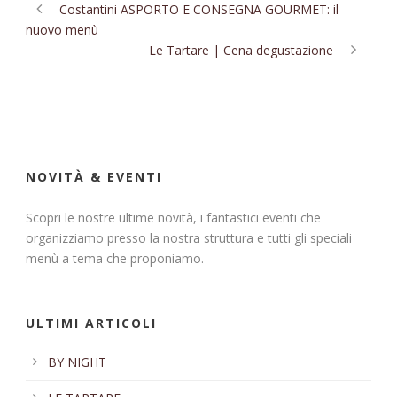
Costantini ASPORTO E CONSEGNA GOURMET: il
nuovo menù
Le Tartare | Cena degustazione
NOVITÀ & EVENTI
Scopri le nostre ultime novità, i fantastici eventi che
organizziamo presso la nostra struttura e tutti gli speciali
menù a tema che proponiamo.
ULTIMI ARTICOLI
BY NIGHT