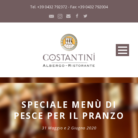
Tel. +39 0432 792372 - Fax: +39 0432 792004
SPECIALE MENÙ DI
PESCE PER IL PRANZO
31 Maggio e 2 Giugno 2020