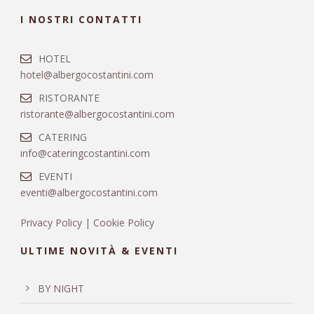
I NOSTRI CONTATTI
HOTEL
hotel@albergocostantini.com
RISTORANTE
ristorante@albergocostantini.com
CATERING
info@cateringcostantini.com
EVENTI
eventi@albergocostantini.com
Privacy Policy
|
Cookie Policy
ULTIME NOVITÀ & EVENTI
BY NIGHT