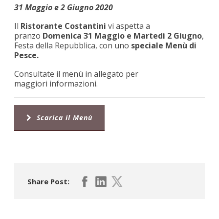
31 Maggio e 2 Giugno 2020
Il
Ristorante Costantini
vi aspetta a
pranzo
Domenica 31 Maggio e Martedì 2 Giugno
,
Festa della Repubblica, con uno
speciale Menù di
Pesce.
Consultate il menù in allegato per
maggiori informazioni.
Scarica il Menù
Share Post: