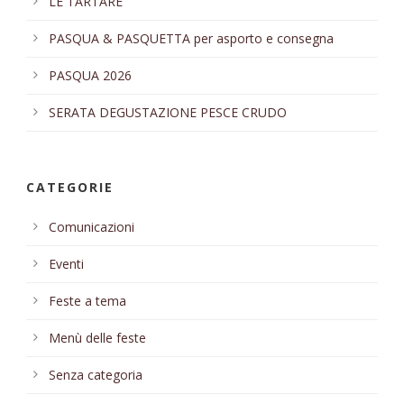
LE TARTARE
PASQUA & PASQUETTA per asporto e consegna
PASQUA 2026
SERATA DEGUSTAZIONE PESCE CRUDO
CATEGORIE
Comunicazioni
Eventi
Feste a tema
Menù delle feste
Senza categoria