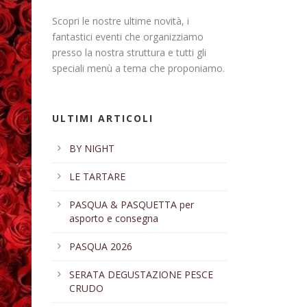
Scopri le nostre ultime novità, i
fantastici eventi che organizziamo
presso la nostra struttura e tutti gli
speciali menù a tema che proponiamo.
ULTIMI ARTICOLI
BY NIGHT
LE TARTARE
PASQUA & PASQUETTA per
asporto e consegna
PASQUA 2026
SERATA DEGUSTAZIONE PESCE
CRUDO