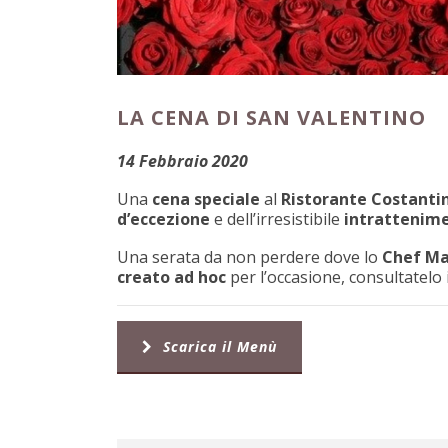
LA CENA DI SAN VALENTINO
14 Febbraio 2020
Una
cena speciale
al
Ristorante Costanti
d’eccezione
e dell’irresistibile
intrattenim
Una serata da non perdere dove lo
Chef Ma
creato ad hoc
per l’occasione, consultatelo 
Scarica il Menù