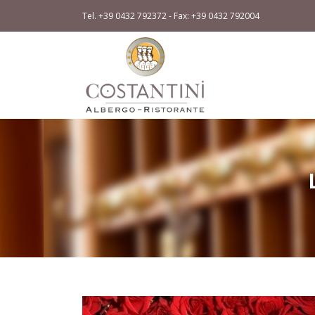
Tel. +39 0432 792372 - Fax: +39 0432 792004