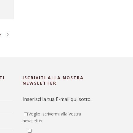
e
TI
ISCRIVITI ALLA NOSTRA
NEWSLETTER
Inserisci la tua E-mail qui sotto.
Voglio iscrivermi alla Vostra
newsletter