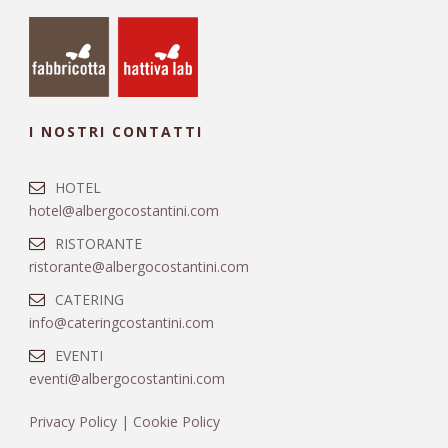
I NOSTRI CONTATTI
HOTEL
hotel@albergocostantini.com
RISTORANTE
ristorante@albergocostantini.com
CATERING
info@cateringcostantini.com
EVENTI
eventi@albergocostantini.com
Privacy Policy
|
Cookie Policy