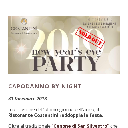
CAPODANNO BY NIGHT
31 Dicembre 2018
In occasione dell’ultimo giorno dell’anno, il
Ristorante Costantini
raddoppia la festa.
Oltre al tradizionale
“
Cenone di San Silvestro”
che