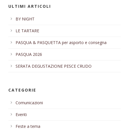
ULTIMI ARTICOLI
BY NIGHT
LE TARTARE
PASQUA & PASQUETTA per asporto e consegna
PASQUA 2026
SERATA DEGUSTAZIONE PESCE CRUDO
CATEGORIE
Comunicazioni
Eventi
Feste a tema