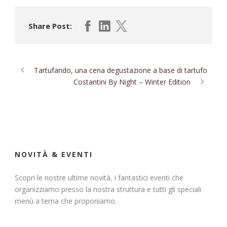
Share Post:
Tartufando, una cena degustazione a base di tartufo
Costantini By Night – Winter Edition
NOVITÀ & EVENTI
Scopri le nostre ultime novità, i fantastici eventi che
organizziamo presso la nostra struttura e tutti gli speciali
menù a tema che proponiamo.