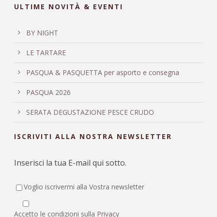
ULTIME NOVITÀ & EVENTI
BY NIGHT
LE TARTARE
PASQUA & PASQUETTA per asporto e consegna
PASQUA 2026
SERATA DEGUSTAZIONE PESCE CRUDO
ISCRIVITI ALLA NOSTRA NEWSLETTER
Inserisci la tua E-mail qui sotto.
Voglio iscrivermi alla Vostra newsletter
Accetto le condizioni sulla
Privacy